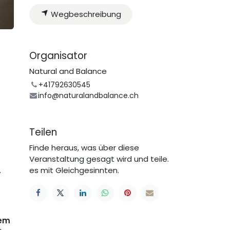
Wegbeschreibung
Organisator
Natural and Balance
+41792630545
info@naturalandbalance.ch
Teilen
Finde heraus, was über diese
Veranstaltung gesagt wird und teile.
.
es mit Gleichgesinnten.
tem