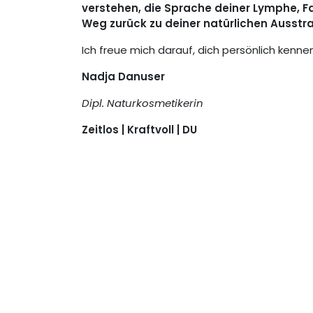
verstehen, die Sprache deiner Lymphe, 
Weg zurück zu deiner natürlichen Ausstrah
Ich freue mich darauf, dich persönlich kenne
Nadja Danuser
Dipl. Naturkosmetikerin
Zeitlos | Kraftvoll | DU