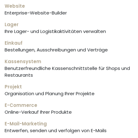
Website
Enterprise-Website-Builder
Lager
Ihre Lager- und Logistikaktivitäten verwalten
Einkauf
Bestellungen, Ausschreibungen und Verträge
Kassensystem
Benutzerfreundliche Kassenschnittstelle für Shops und
Restaurants
Projekt
Organisation und Planung Ihrer Projekte
E-Commerce
Online-Verkauf Ihrer Produkte
E-Mail-Marketing
Entwerfen, senden und verfolgen von E-Mails