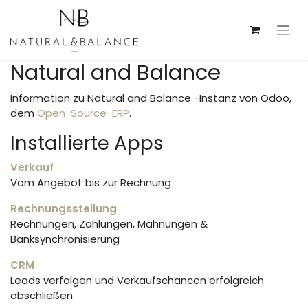
Zum Inhalt springen
Natural and Balance
Information zu Natural and Balance -Instanz von Odoo,
dem
Open-Source-ERP
.
Installierte Apps
Verkauf
Vom Angebot bis zur Rechnung
Rechnungsstellung
Rechnungen, Zahlungen, Mahnungen &
Banksynchronisierung
CRM
Leads verfolgen und Verkaufschancen erfolgreich
abschließen