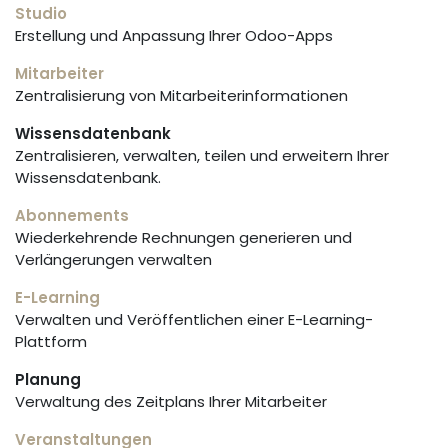
Studio
Erstellung und Anpassung Ihrer Odoo-Apps
Mitarbeiter
Zentralisierung von Mitarbeiterinformationen
Wissensdatenbank
Zentralisieren, verwalten, teilen und erweitern Ihrer
Wissensdatenbank.
Abonnements
Wiederkehrende Rechnungen generieren und
Verlängerungen verwalten
E-Learning
Verwalten und Veröffentlichen einer E-Learning-
Plattform
Planung
Verwaltung des Zeitplans Ihrer Mitarbeiter
Veranstaltungen