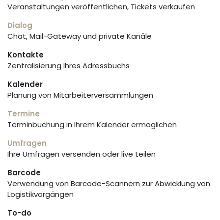
Veranstaltungen veröffentlichen, Tickets verkaufen
Dialog
Chat, Mail-Gateway und private Kanäle
Kontakte
Zentralisierung Ihres Adressbuchs
Kalender
Planung von Mitarbeiterversammlungen
Termine
Terminbuchung in Ihrem Kalender ermöglichen
Umfragen
Ihre Umfragen versenden oder live teilen
Barcode
Verwendung von Barcode-Scannern zur Abwicklung von
Logistikvorgängen
To-do