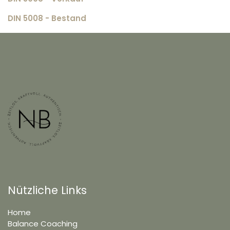
DIN 5008 - Bestand
Nützliche Links
Home
Balance Coaching