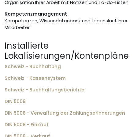
Organisation Ihrer Arbeit mit Notizen und To-do-Listen
Kompetenzmanagement
Kompetenzen, Wissendatenbank und Lebenslauf Ihrer
Mitarbeiter
Installierte
Lokalisierungen/Kontenpläne
Schweiz - Buchhaltung
Schweiz - Kassensystem
Schweiz - Buchhaltungsberichte
DIN 5008
DIN 5008 - Verwaltung der Zahlungserinnerungen
DIN 5008 - Einkauf
DIN 5008 - Verkauf