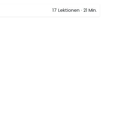
17
Lektionen
·
21 Min.