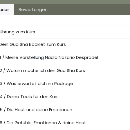
urse
Bewertungen
führung zum Kurs
Dein Gua Sha Booklet zum Kurs
1 / Meine Vorstellung Nadja Nazario Despradel
2 / Warum mache ich den Gua Sha Kurs
3 / Was erwartet dich im Package
4 / Deine Tools für den Kurs
5 / Die Haut und deine Emotionen
6 / Die Gefühle, Emotionen & deine Haut